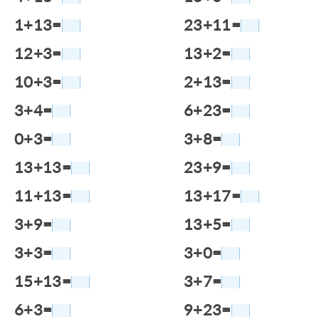
1+13=
23+11=
12+3=
13+2=
10+3=
2+13=
3+4=
6+23=
0+3=
3+8=
13+13=
23+9=
11+13=
13+17=
3+9=
13+5=
3+3=
3+0=
15+13=
3+7=
6+3=
9+23=