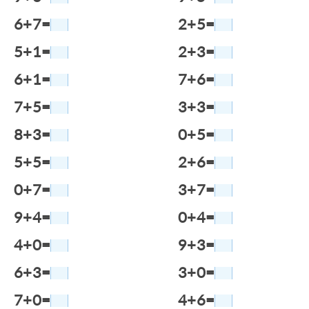
6+7=
2+5=
5+1=
2+3=
6+1=
7+6=
7+5=
3+3=
8+3=
0+5=
5+5=
2+6=
0+7=
3+7=
9+4=
0+4=
4+0=
9+3=
6+3=
3+0=
7+0=
4+6=