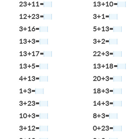
23+11=
13+10=
12+23=
3+1=
3+16=
5+13=
13+3=
3+2=
13+17=
22+3=
13+5=
13+18=
4+13=
20+3=
1+3=
18+3=
3+23=
14+3=
10+3=
8+3=
3+12=
0+23=