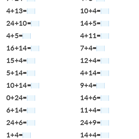
4+13=
10+4=
24+10=
14+5=
4+5=
4+11=
16+14=
7+4=
15+4=
12+4=
5+14=
4+14=
10+14=
9+4=
0+24=
14+6=
6+14=
11+4=
24+6=
24+9=
1+4=
14+4=