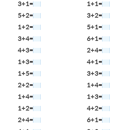
3+1=
1+1=
5+2=
3+2=
1+2=
5+1=
3+4=
6+1=
4+3=
2+4=
1+3=
4+1=
1+5=
3+3=
2+2=
1+4=
1+4=
1+3=
1+2=
4+2=
2+4=
6+1=