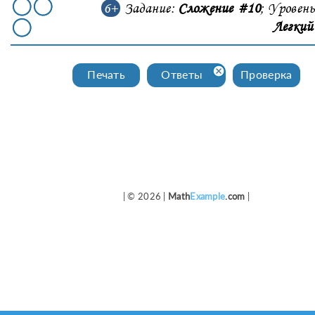
6+
Задание:
Сложение #10
; Уровень
Легки
Печать
Ответы
Проверка
| © 2026 |
Math
Example
.com
|