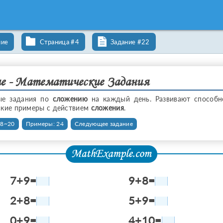
ние
Страница #4
Задание #22
е - Математические Задания
ые задания по
сложению
на каждый день. Развивают способн
ские примеры с действием
сложения
.
 8~20
Примеры: 24
Следующее задание
7+9=
9+8=
2+8=
5+9=
0+9=
4+10=