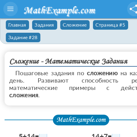
MathExample.com
Главная
Задания
Сложение
Страница #5
Задание #28
Сложение - Математические Задания
Пошаговые задания по
сложению
на к
день. Развивают способность ре
математические примеры с дейст
сложения
.
5+14=
14+7=