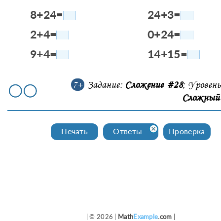
8+24=
24+3=
2+4=
0+24=
9+4=
14+15=
7+
Задание:
Сложение #28
; Уровень
Сложны
Печать
Ответы
Проверка
| © 2026 |
Math
Example
.com
|