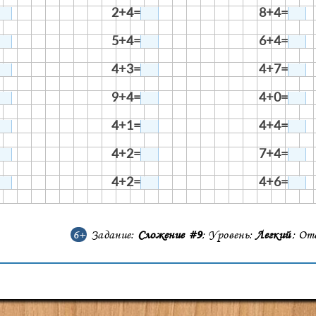
2+4=
8+4=
5+4=
6+4=
4+3=
4+7=
9+4=
4+0=
4+1=
4+4=
4+2=
7+4=
4+2=
4+6=
6+
Задание:
Сложение #9
; Уровень:
Легкий
; От