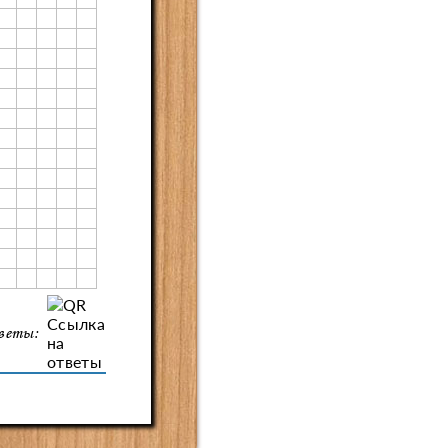
веты: