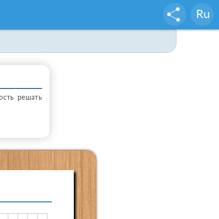
Ru
ость решать